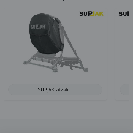
SUPJAK zitzak...