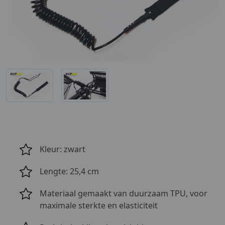
Kleur: zwart
Lengte: 25,4 cm
Materiaal gemaakt van duurzaam TPU, voor
maximale sterkte en elasticiteit