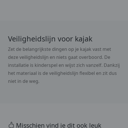
Veiligheidslijn voor kajak
Zet de belangrijkste dingen op je kajak vast met
deze veiligheidslijn en niets gaat overboord. De
installatie is kinderspel en wijst zich vanzelf. Dankzij
het materiaal is de veiligheidslijn flexibel en zit dus
niet in de weg.
Misschien vind je dit ook leuk