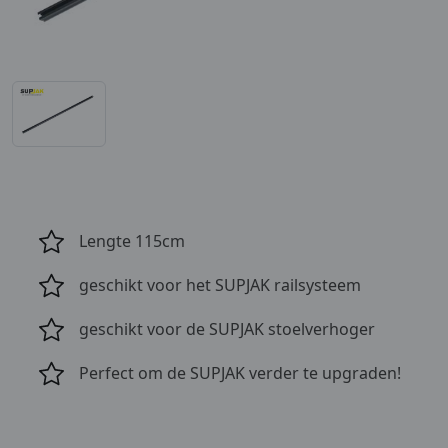
Lengte 115cm
geschikt voor het SUPJAK railsysteem
geschikt voor de SUPJAK stoelverhoger
Perfect om de SUPJAK verder te upgraden!